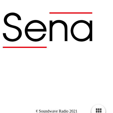
¢ Soundwave Radio 2021